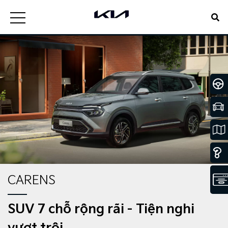
CARENS
SUV 7 chỗ rộng rãi - Tiện nghi