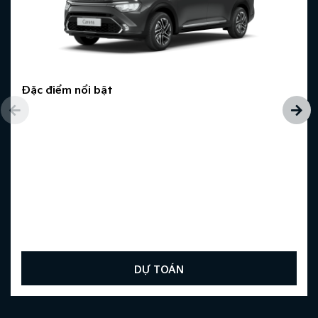
Đặc điểm nổi bật
DỰ TOÁN