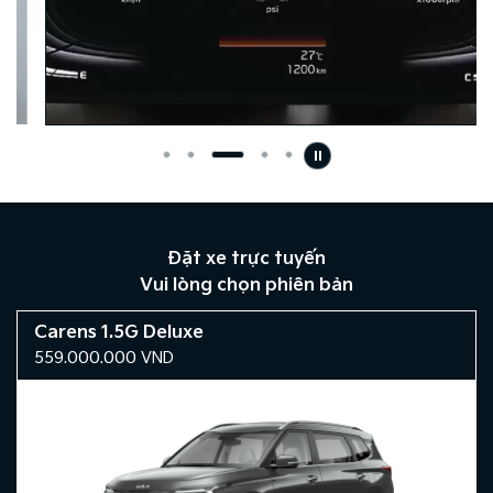
Đặt xe trực tuyến
Vui lòng chọn phiên bản
Carens 1.5G Deluxe
559.000.000
VND