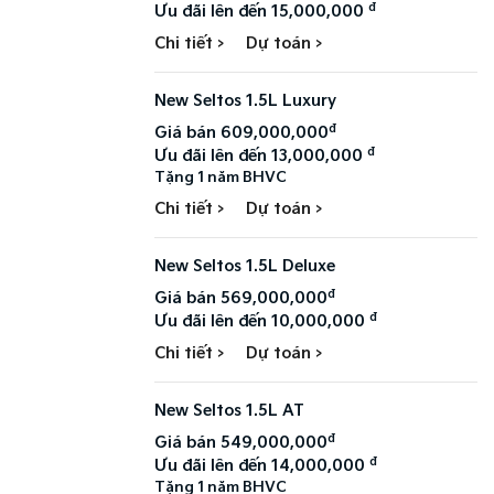
đ
Ưu đãi lên đến 15,000,000
Chi tiết >
Dự toán >
New Seltos 1.5L Luxury
đ
Giá bán 609,000,000
đ
Ưu đãi lên đến 13,000,000
Tặng 1 năm BHVC
Chi tiết >
Dự toán >
New Seltos 1.5L Deluxe
đ
Giá bán 569,000,000
đ
Ưu đãi lên đến 10,000,000
Chi tiết >
Dự toán >
New Seltos 1.5L AT
đ
Giá bán 549,000,000
đ
Ưu đãi lên đến 14,000,000
Tặng 1 năm BHVC