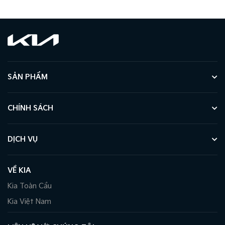
SẢN PHẨM
CHÍNH SÁCH
DỊCH VỤ
VỀ KIA
Kia Toàn Cầu
Kia Việt Nam