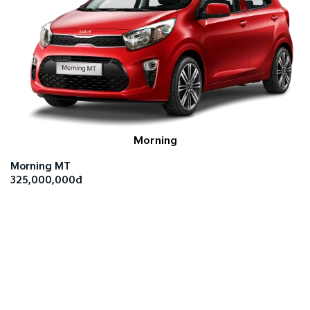
Morning
Morning MT
325,000,000đ