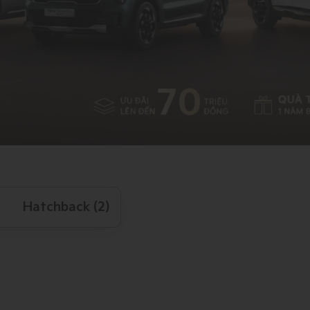
Hatchback (2)