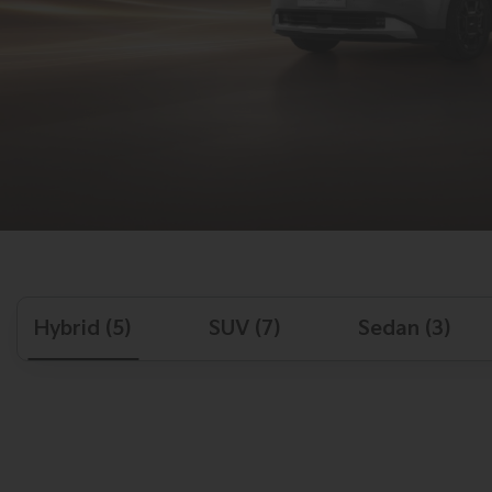
Hybrid (5)
SUV (7)
Sedan (3)