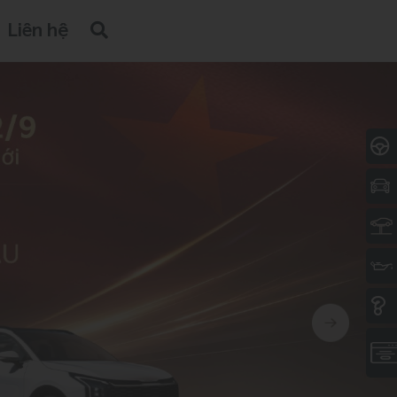
Liên hệ