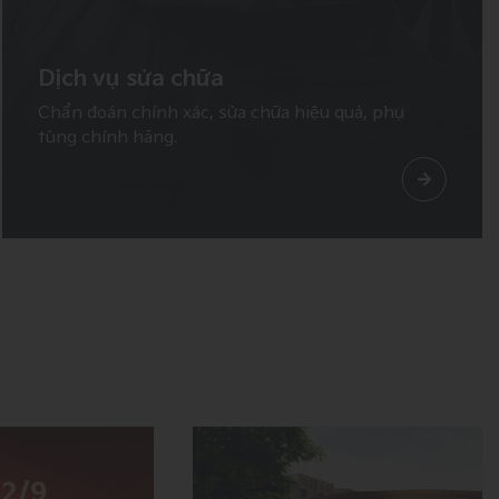
Dịch vụ sửa chữa
Chẩn đoán chính xác, sửa chữa hiệu quả, phụ
tùng chính hãng.