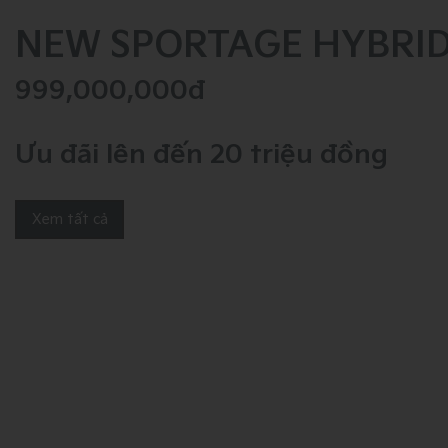
NEW SPORTAGE HYBRI
999,000,000đ
Ưu đãi lên đến 20 triệu đồng
Xem tất cả