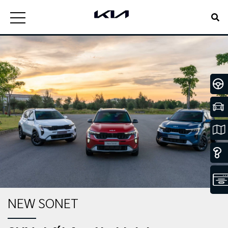
NEW SONET