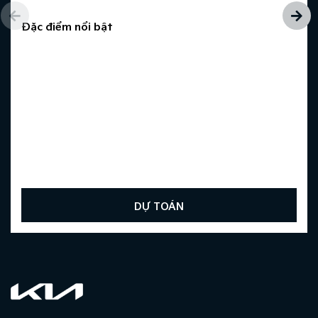
Đặc điểm nổi bật
DỰ TOÁN