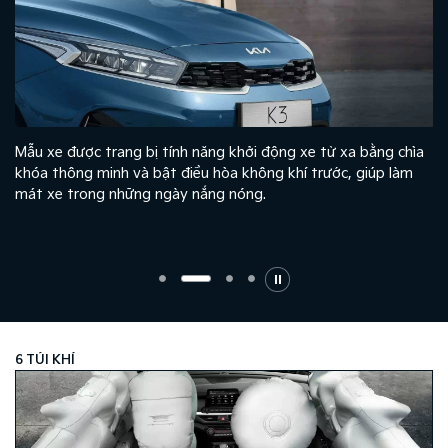
Mẫu xe được trang bị tính năng khởi động xe từ xa bằng chìa
khóa thông minh và bật điều hòa không khí trước, giúp làm
mát xe trong những ngày nắng nóng.
6 TÚI KHÍ