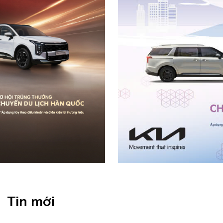
Tin mới