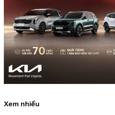
Xem nhiều