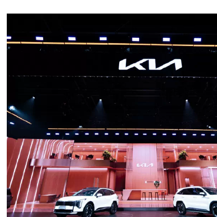
Ngày 11 tháng 7