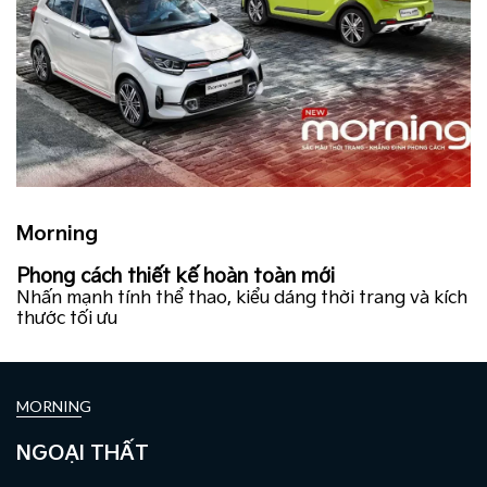
Morning
Phong cách thiết kế hoàn toàn mới
Nhấn mạnh tính thể thao, kiểu dáng thời trang và kích
thước tối ưu
MORNING
NGOẠI THẤT