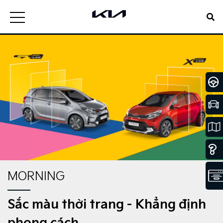
MORNING
Sắc màu thời trang - Khẳng định