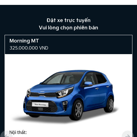
Đặt xe trực tuyến
Vui lòng chọn phiên bản
Morning MT
325.000.000
VND
Nội thất: