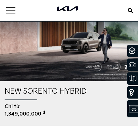
NEW SORENTO HYBRID
Chỉ từ
đ
1,349,000,000