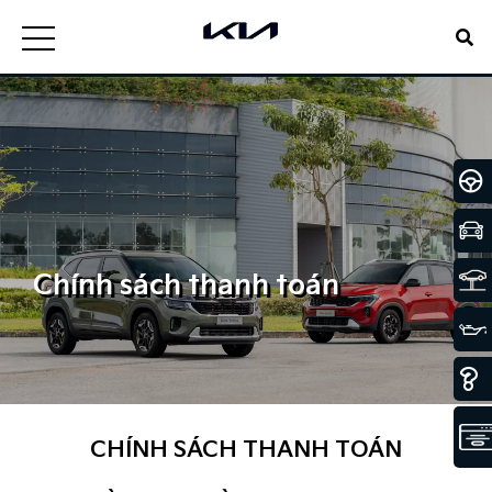
Chính sách thanh toán
CHÍNH SÁCH THANH TOÁN