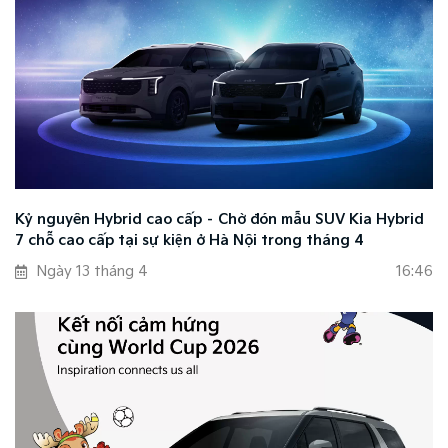
Kỷ nguyên Hybrid cao cấp – Chờ đón mẫu SUV Kia Hybrid
7 chỗ cao cấp tại sự kiện ở Hà Nội trong tháng 4
Ngày 13 tháng 4
16:46