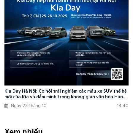
Kia Day Hà Nội: Cơ hội trải nghiệm các mẫu xe SUV thế hệ
mới của Kia và đắm mình trong không gian văn hóa Hàn
Quốc
Ngày 23 tháng 10
14:40
Xem nhiều