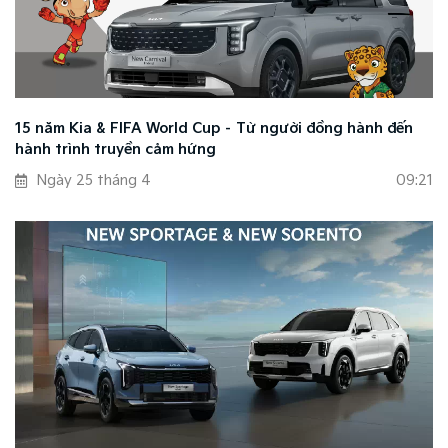
15 năm Kia & FIFA World Cup – Từ người đồng hành đến
hành trình truyền cảm hứng
Ngày 25 tháng 4
09:21