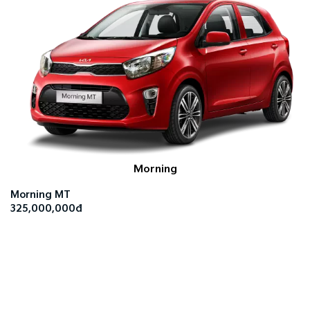
Morning
Morning MT
325,000,000đ