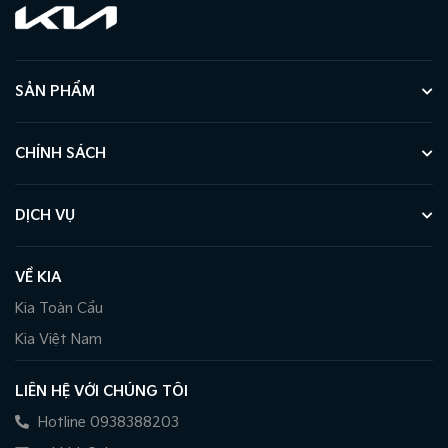
SẢN PHẨM
CHÍNH SÁCH
DỊCH VỤ
VỀ KIA
Kia Toàn Cầu
Kia Việt Nam
LIÊN HỆ VỚI CHÚNG TÔI
Hotline 0938388203