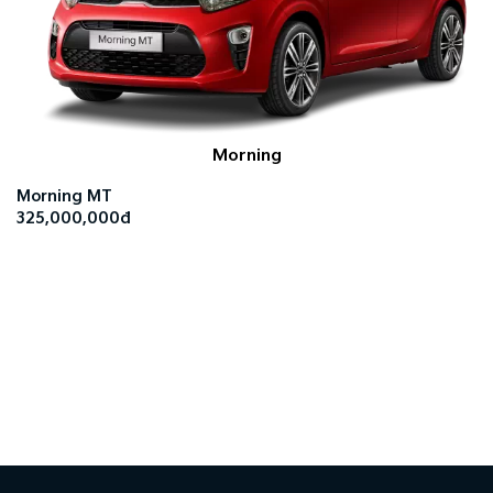
Morning
Morning MT
325,000,000đ