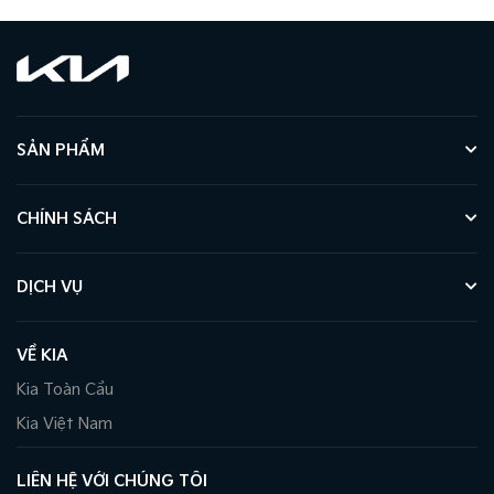
SẢN PHẨM
CHÍNH SÁCH
DỊCH VỤ
VỀ KIA
Kia Toàn Cầu
Kia Việt Nam
LIÊN HỆ VỚI CHÚNG TÔI