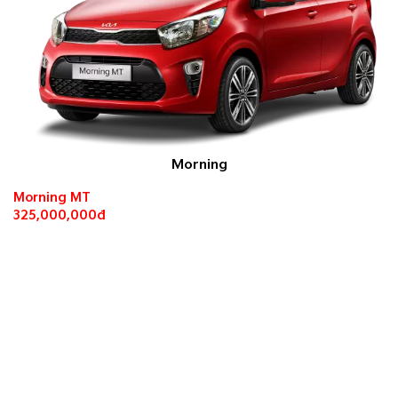
Morning
Morning MT
325,000,000đ